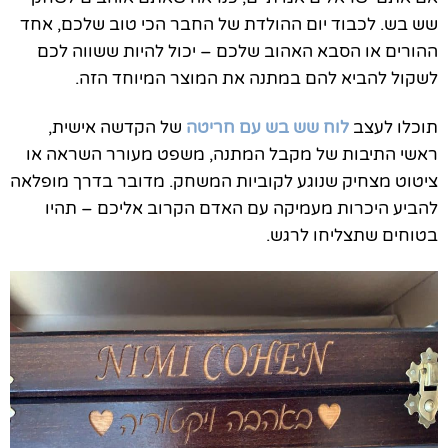
שש בש. לכבוד יום ההולדת של החבר הכי טוב שלכם, אחד
ההורים או הסבא האהוב שלכם – יכול להיות ששווה לכם
לשקול להביא להם במתנה את המוצר המיוחד הזה.
תוכלו לעצב
לוח שש בש
עם חריטה
של הקדשה אישית,
ראשי התיבות של מקבל המתנה, משפט מעורר השראה או
ציטוט מצחיק שנוגע לקוביות המשחק. מדובר בדרך מופלאה
להביע היכרות מעמיקה עם האדם הקרוב אליכם – תהיו
בטוחים שתצליחו לרגש.