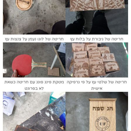
חריטה של גיבורת על בלוח עץ
חריטה של לוגו נעמן על צנצות עץ
חריטה של שלטי עץ על פי גרפיקה
מטקת פינג פונג עם חריטה כשאת
אישית
לא בפרונט