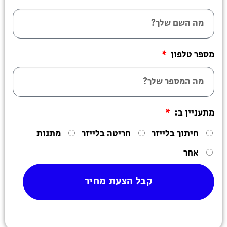
מספר טלפון
מתעניין ב:
חיתוך בלייזר
חריטה בלייזר
מתנות
אחר
קבל הצעת מחיר