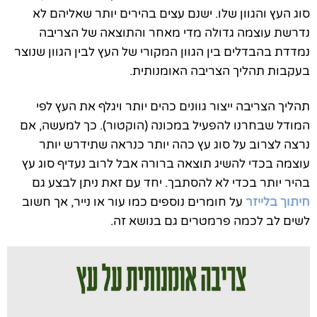
סוג העץ והגוון שלו. ישנם עצים בהירים יותר שאליהם לא
נדרשת עוצמה גדולה מדי מאחר והתוצאה של הצריבה
נמדדת בהבדלים בין הגוון המקורי של העץ לבין הגוון שנוצר
בעקבות תהליך הצריבה האומנותית.
תהליך הצריבה ייצור גוונים כהים יותר ויגלף את העץ לפי
המודל שבחרנו להפעיל במכונה (הוקטור). כך למעשה, אם
נרצה לצרוב על סוג עץ כהה יותר כנראה שתידרש יותר
עוצמה בכדי להשיג תוצאה ברורה אבל לרוב נעדיף סוג עץ
בהיר יותר בכדי לא להסתבך. יחד עם זאת ניתן לבצע גם
חיתוך בלייזר
על חומרים נוספים כמו עור או נייר, אך חשוב
לשים לב לכמה פרמטרים גם בנושא זה.