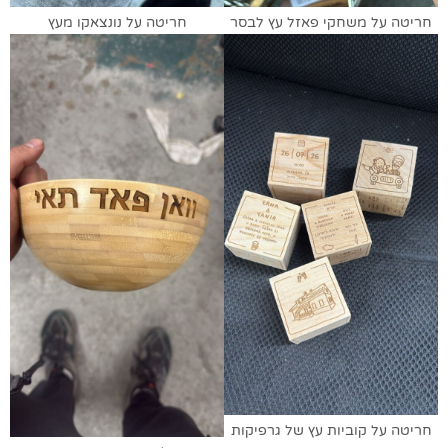
חריטה על משחקי פאזל עץ לבסר
חריטה על נונצאקו מעץ
חריטה על קוביות עץ של גרפיקות