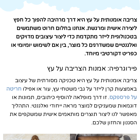
צריבה אומנותית על עץ היא דרך מרהיבה להפוך כל חפץ
ליצירה אישית ומרגשת. אנחנו בחלום חרוט משתמשים
בטכנולוגיית לייזר מתקדמת כדי ליצור עיצובים מדויקים
ואלגנטיים שמשדרגים כל מוצר, בין אם לשימוש יומיומי או
כפריט דקורטיבי מיוחד.
פירוגרפיה: אמנות הצריבה על עץ
צריבה אומנותית על עץ היא טכניקה מסורתית של עיצוב
באמצעות קרן לייזר על גבי משטחי עץ, עור או אפילו
חריטה
על פרספקס
. זו דרך מופלאה להוסיף כיתובים, תמונות או
דוגמאות שמעניקים למוצר מראה ייחודי ואלגנטי. התהליך
מאפשר לנו ליצור תוצרים מותאמים אישית שמשקפים את
הסגנון והחזון שלכם.