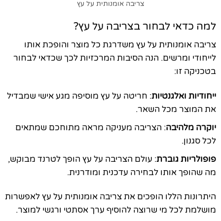
צריבה אומנותית על עץ
למה כדאי לבחור בצריבה על עץ?
צריבה אומנותית על עץ משדרגת כל מוצר והופכת אותו
לייחודי ומרשים. הנה הסיבות המרכזיות לכך שכדאי לבחור
בטכניקה זו:
ייחודיות ואלגנטיות
: חריטה על עץ מוסיפה מגע אישי שמבדיל
את המוצר מכל השאר.
יוקרה מלהיבה
: הצריבה מעניקה מראה מתוחכם שמתאים
לכל סגנון.
פופולריות גוברת
: עולם הצריבה על עץ הופך לטרנד מבוקש,
מה שהופך אותו לבחירה עדכנית ומודרנית.
היתרונות הללו הופכים את צריבה אומנותית על עץ לאפשרות
מושלמת לכל מי שרוצה להוסיף ערך אסתטי ורגשי למוצר.