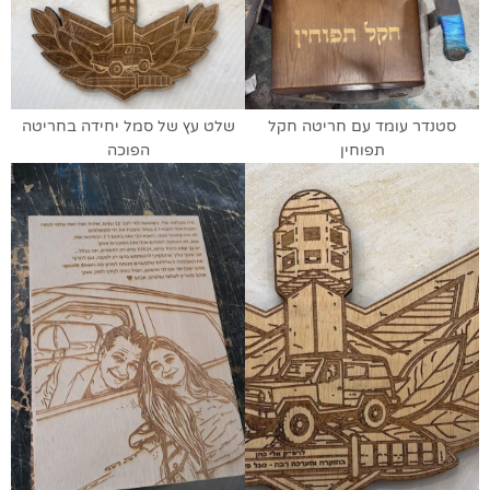
סטנדר עומד עם חריטה חקל
שלט עץ של סמל יחידה בחריטה
תפוחין
הפוכה