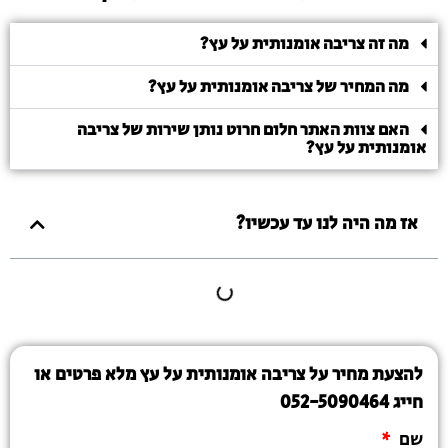
מה זה צריבה אומנותית על עץ?
מה המחיר של צריבה אומנותית על עץ?
האם צוות האתר חלום חרוט נותן שירות של צריבה
אומנותית על עץ?
אז מה היה לנו עד עכשיו?
להצעת מחיר על צריבה אומנותית על עץ מלא פרטים או
חייג 052-5090464
שם