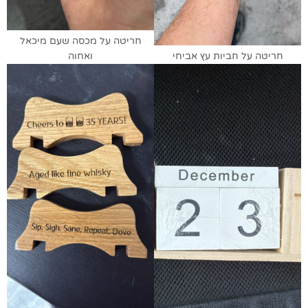
חריטה על מכסה שעם מיכאל
חריטה על חביות עץ אביחי
ואחוה