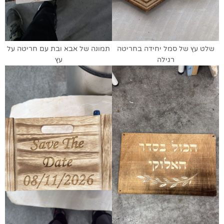
שלט עץ של סמל יחידה בחריטה
תמונה של אבא ובת עם חריטה על
רגילה
עץ