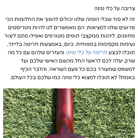
צריבה על כלי נגינה
זה לא סוד שכלי הנגינה שלנו יכולים להפוך את החלומות הכי
פרועים שלנו למציאות: הם מאפשרים לנו להיות גיטריסטים
מחוננים, ליהנות ממקצבי תופים מטורפים ואפילו סתם ליצור
נעימות מקסימות במפוחית. כיום, באמצעות חריטה בלייזר,
תוכלו לבצע
חריטה על כלי נגינה
והעזרים שלהם עם כל מה
שרק יעלה לכם לראש! החל מהשם האישי שלכם ועד
למשפט שמעורר בכם כל פעם השראה. והדבר הכיף
באמת? לא תוכלו למצוא כלי נגינה כמו שלכם בכל העולם.