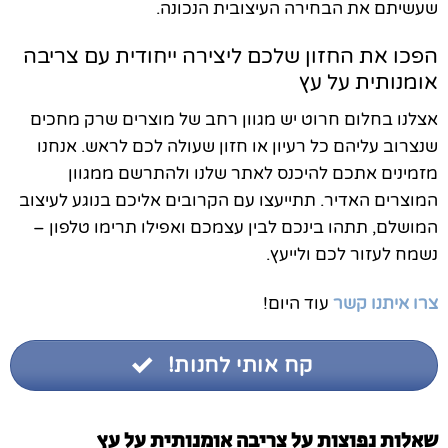
שעשיתם את הבחירה העיצובית הנכונה.
הפכו את החזון שלכם ליצירה ייחודית עם צריבה
אומנותית על עץ
אצלנו בחלום חרוט יש מגוון רחב של מוצרים שרק מחכים
שנצרוב עליהם כל רעיון או חזון שעולה לכם לראש. אנחנו
מזמינים אתכם להיכנס לאתר שלנו ולהתרשם ממגוון
המוצרים האדיר. תתייעצו עם הקרובים אליכם בנוגע לעיצוב
המושלם, תתהו בינכם לבין עצמכם ואפילו תרימו טלפון –
נשמח לעזור לכם ולייעץ.
צרו איתנו קשר
עוד היום!
קח אותי לחנות!
שאלות נפוצות על צריבה אומנותית על עץ