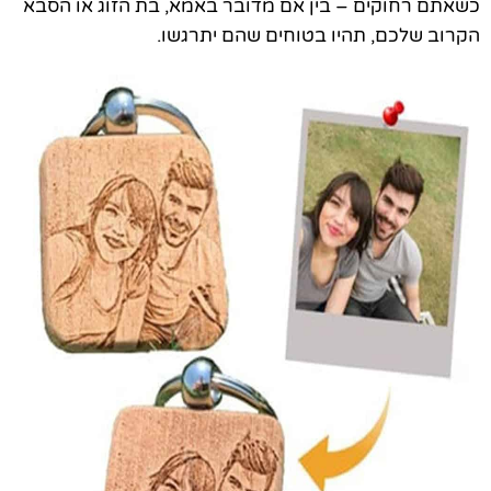
כשאתם רחוקים – בין אם מדובר באמא, בת הזוג או הסבא
הקרוב שלכם, תהיו בטוחים שהם יתרגשו.