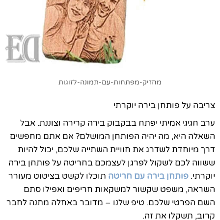
מחזיק-מפתחות-עם-תמונה-לזוגות
צריבה על פותחן בירה יוקרתי
ערב חגיגי אמיתי יפתח בבקבוק בירה קרירה וצוננת. אבל
השאלה היא, מה יהיה הפותחן המושלם? אם אתם מחפשים
דרך מיוחדת לשדרג את חוויית השתייה שלכם, יכול להיות
ששווה לכם לשקול לפרגן לעצמכם בחריטה על פותחן בירה
יוקרתי.
פותחן בירה עם חריטה
תוכלו לקשט בציטוט מעורר
השראה, משפט שקשור למשקאות חריפים ואפילו סתם
השם הפרטי שלכם. טיפ שלנו – מדובר באחלה מתנה לחבר
קרוב, תשקלו את זה.