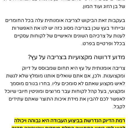
של בן הזוג ועוד המון.
בעקבות זאת הביקוש לצריבה אומנותית עלה בכל החומרים
ובייחוד בעץ שכן בצריבה מסוג כזה יש לנו את האפשרות
לענות על צרכיהם השונים והאישיים של לקוחות עסקיים
בכלל ופרטיים בפרט.
מדוע דרושה מקצועיות בצריבה על עץ?
צריבה אומנותית על עץ היא תחום שמבוסס על דיוק
ומקצוענות. ולכן, אם אתם שואלים אותנו מומלץ שלא לגשת
לאיש מקצוע שאתם לא סומכים עליו. בחרו בגורם מוסמך
ומקצועי, בעל קהל לקוחות עבר מרוצים ומוניטין חיובי שיוכל
לאפשר לכם להבין את מידת איכות התוצר שאתם עתידים
לקבל.
רמת הדיוק הנדרשת בביצוע העבודה היא גבוהה ויכולה