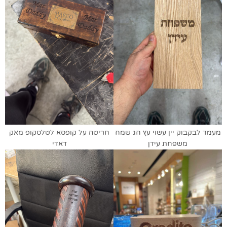
מעמד לבקבוק יין עשוי עץ חג שמח
חריטה על קופסא לטלסקופ מאק
משפחת עידן
דאדי