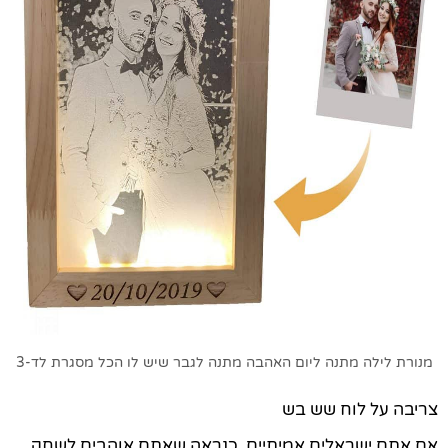
מנורת לילה מתנה ליום האהבה מתנה לגבר שיש לו הכל מסגרת לד-3
צריבה על לוח שש בש
אם אתם ישראלים אמיתיים, כנראה שאתם אוהבים לשחק