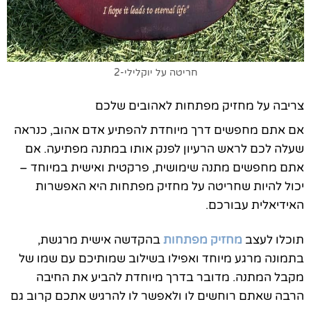
חריטה על יוקלילי-2
צריבה על מחזיק מפתחות לאהובים שלכם
אם אתם מחפשים דרך מיוחדת להפתיע אדם אהוב, כנראה
שעלה לכם לראש הרעיון לפנק אותו במתנה מפתיעה. אם
אתם מחפשים מתנה שימושית, פרקטית ואישית במיוחד –
יכול להיות שחריטה על מחזיק מפתחות היא האפשרות
האידיאלית עבורכם.
תוכלו לעצב
מחזיק מפתחות
בהקדשה אישית מרגשת,
בתמונה מרגע מיוחד ואפילו בשילוב שמותיכם עם שמו של
מקבל המתנה. מדובר בדרך מיוחדת להביע את החיבה
הרבה שאתם רוחשים לו ולאפשר לו להרגיש אתכם קרוב גם