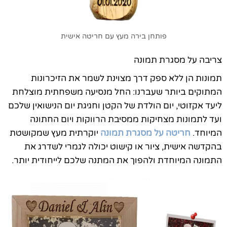
פותחן בירה מעץ עם חריטה אישית
צריבה על מסגרת תמונה
תמונות הן ללא ספק דרך מצוינת לשמר את הזיכרונות
המתוקים ביותר שעברנו: החל מנסיעה משפחתית מוצלחת
ליעד אקזוטי, יום הולדת של הקטן וחגיגת יום הנישואין שלכם
ועד לתמונות מצחיקות ממסיבת הרווקות ויום החתונה
המיוחד.
חריטה על מסגרת תמונה
יוקרתית מעץ שמקושטת
בהקדשה אישית, ציור או קישוט יכולה לגמרי לשדרג את
התמונה המיוחדת ולהפוך את המתנה שלכם לייחודית יותר.