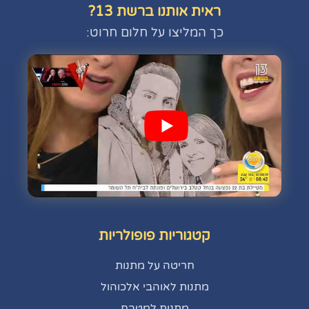
ראית אותנו ברשת 13?
כך המליצו על חלום חרוט:
קטגוריות פופולריות
חריטה על מתנות
מתנות לאוהבי אלכוהול
מתנות למטבח