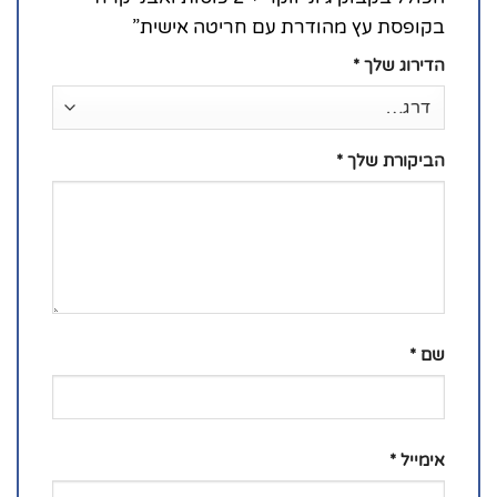
בקופסת עץ מהודרת עם חריטה אישית”
הדירוג שלך
*
הביקורת שלך
*
שם
*
אימייל
*