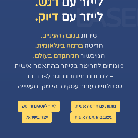
לייזר עם
רגש.
LASE
לייזר עם
דיוק.
שירות
בגובה העיניים.
חריטה
ברמה בינלאומית.
המיכשור
המתקדם בעולם.
מומחים לחריטה בלייזר בהתאמה אישית
– למתנות מיוחדות וגם לפתרונות
טכנולוגיים עבור עסקים, הייטק ותעשייה.
מתנות עם חריטה אישית
לייזר לעסקים והייטק
עיצוב בהתאמה אישית
ייצור בישראל