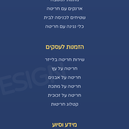
ארנקים עם חריטה
שטיחים לכניסה לבית
כלי נגינה עם חריטה
הזמנות לעסקים
שירות חריטה בלייזר
ESIGN
חריטה על עץ
חריטה על אבנים
חריטה על מתכת
חריטה על זכוכית
קטלוג חריטות
מידע וסיוע