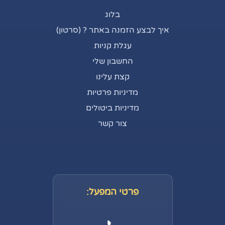
בלוג
איך לבצע הזמנה באתר ? (סרטון)
עגלת קניות
החשבון שלי
קצת עלינו
מדיניות פרטיות
מדיניות ביטולים
צור קשר
פרטי המפעל: