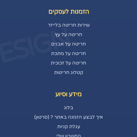
הזמנות לעסקים
שירות חריטה בלייזר
ESIGN
חריטה על עץ
חריטה על אבנים
חריטה על מתכת
חריטה על זכוכית
קטלוג חריטות
מידע וסיוע
בלוג
איך לבצע הזמנה באתר ? (סרטון)
עגלת קניות
החשבון שלי