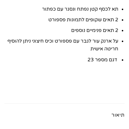
תא לכסף קטן נפתח ונסגר עם כפתור
2 תאים שקופים לתמונות פספורט
2 תאים פנימיים נוספים
על ארנק עור לגבר עם פספורט וכיס חיצוני ניתן להוסיף
חריטה אישית
דגם מספר 23
תיאור