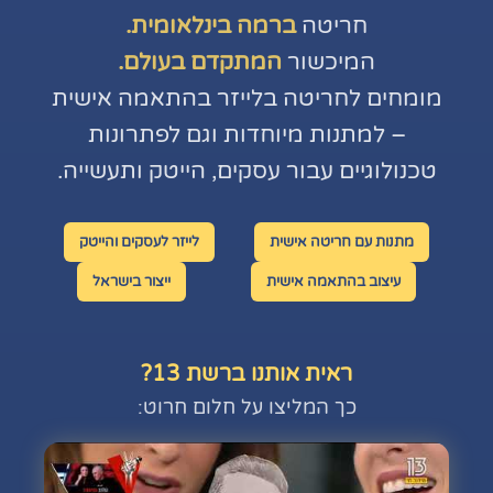
חריטה
ברמה בינלאומית.
המיכשור
המתקדם בעולם.
מומחים לחריטה בלייזר בהתאמה אישית
– למתנות מיוחדות וגם לפתרונות
טכנולוגיים עבור עסקים, הייטק ותעשייה.
מתנות עם חריטה אישית
לייזר לעסקים והייטק
עיצוב בהתאמה אישית
ייצור בישראל
ראית אותנו ברשת 13?
כך המליצו על חלום חרוט: