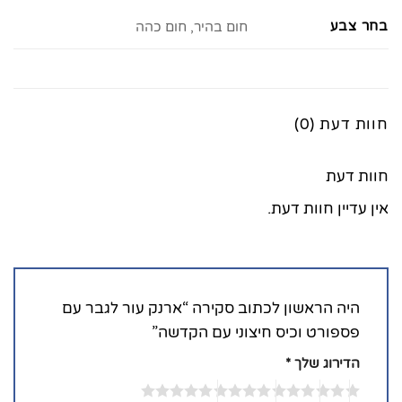
בחר צבע
חום בהיר, חום כהה
חוות דעת (0)
חוות דעת
אין עדיין חוות דעת.
היה הראשון לכתוב סקירה “ארנק עור לגבר עם
פספורט וכיס חיצוני עם הקדשה”
הדירוג שלך
*