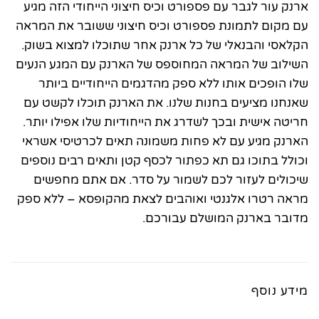
ארנק עור לגבר עם פספורט וכיס חיצוני הייחודי הזה מגיע
עם מקום לתמונת פספורט וכיס חיצוני ששובר את המראה
הקלאסי והבנאלי של כל ארנק אחר שתוכלו למצוא בשוק.
השילוב של המראה המחוספס של הארנק עם המגע הנעים
שלו הופכים אותו ללא ספק מהדגמים הייחודיים ביותר
שאנחנו מציעים בחנות שלנו. את הארנק תוכלו לקשט עם
חריטה אישית ובכך לשדרג את הייחודיות שלו אפילו יותר.
הארנק מגיע עם לא פחות משמונה תאים לכרטיסי אשראי
וכולל בתוכו גם תא כפתור לכסף קטן ותאים רבים נוספים
שיכולים לעזור לכם לשמור על סדר. אם אתם מחפשים
מראה רטרו אלגנטי ואוהבים לצאת מהקופסא – ללא ספק
מדובר בארנק המושלם עבורכם.
מידע נוסף