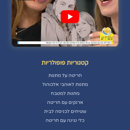
קטגוריות פופולריות
חריטה על מתנות
מתנות לאוהבי אלכוהול
מתנות למטבח
ארנקים עם חריטה
שטיחים לכניסה לבית
כלי נגינה עם חריטה