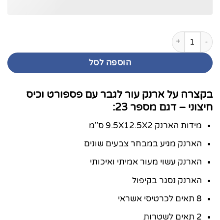
כמות של ארנק עור לגבר עם פספורט וכיס חיצוני עם הקדשה
הוספה לסל
בקצרה על ארנק עור לגבר עם פספורט וכיס
חיצוני – דגם מספר 23:
מידות הארנק 9.5X12.5X2 ס"מ
הארנק מגיע במבחר צבעים שונים
הארנק עשוי מעור אמיתי ואיכותי
הארנק נסגר בקיפול
8 תאים לכרטיסי אשראי
2 תאים לשטרות