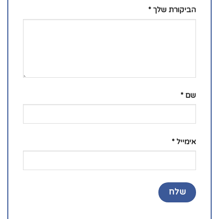
הביקורת שלך
*
שם
*
אימייל
*