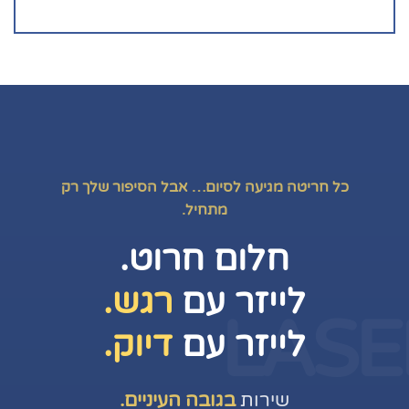
כל חריטה מגיעה לסיום… אבל הסיפור שלך רק
מתחיל.
חלום חרוט.
לייזר עם
רגש.
LASE
לייזר עם
דיוק.
שירות
בגובה העיניים.