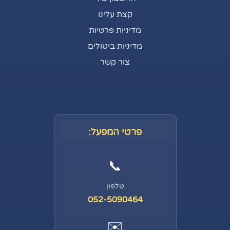
קצת עלינו
מדיניות פרטיות
מדיניות ביטולים
צור קשר
פרטי המפעל:
📞
טלפון
052-5090464
✉️