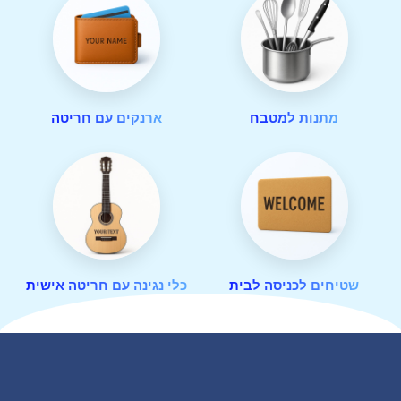
מתנות למטבח
ארנקים עם חריטה
שטיחים לכניסה לבית
כלי נגינה עם חריטה אישית