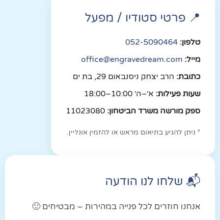
📍 פרטי סטודיו / מפעל
טלפון:
052-5090464
מייל:
office@engravedream.com
כתובת:
הרב יצחק ניסנבאום 29, בת ים
שעות פעילות:
א׳–ה׳ 10:00–18:00
ספק מורשה משרד הביטחון:
11023080
* ניתן להגיע בתיאום מראש או להזמין אונליין.
📬 שלחו לנו הודעה
אנחנו חוזרים לכל פנייה במהירות – מבטיחים 🙂