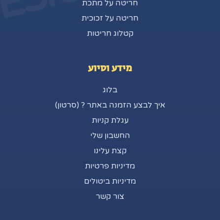
חריטה על מתכת
חריטה על זכוכית
קטלוג חריטות
מידע וסיוע
בלוג
איך לבצע הזמנה באתר ? (סרטון)
עגלת קניות
החשבון שלי
קצת עלינו
מדיניות פרטיות
מדיניות ביטולים
צור קשר