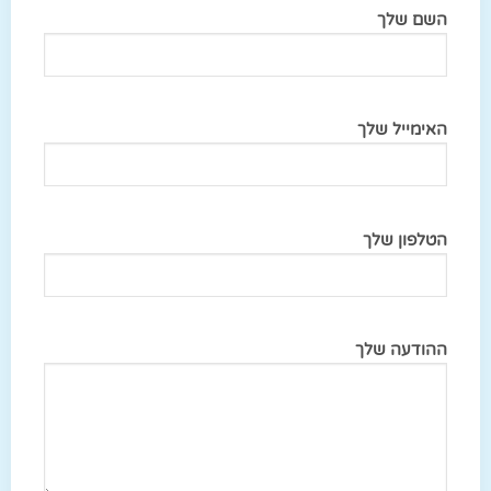
השם שלך
האימייל שלך
הטלפון שלך
ההודעה שלך