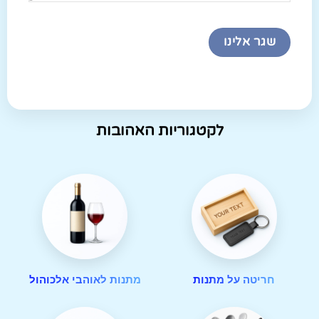
לקטגוריות האהובות
חריטה על מתנות
מתנות לאוהבי אלכוהול