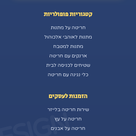
קטגוריות פופולריות
חריטה על מתנות
מתנות לאוהבי אלכוהול
מתנות למטבח
ארנקים עם חריטה
שטיחים לכניסה לבית
כלי נגינה עם חריטה
הזמנות לעסקים
שירות חריטה בלייזר
ESIGN
חריטה על עץ
חריטה על אבנים