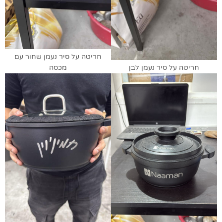
חריטה על סיר נעמן שחור עם
חריטה על סיר נעמן לבן
מכסה