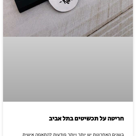
חריטה על תכשיטים בתל אביב
בשנים האחרונות יש יותר ויותר מודעות להתאמה אישית