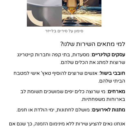
סימון על סירים בלייזר
למי מתאים השירות שלנו?
עסקים קולינריים
: מסעדות, בתי קפה וחברות קייטרינג
שרוצות למתג את הכלים שלהם.
חובבי בישול
: אנשים שרוצים להוסיף טאץ’ אישי למטבח
הביתי שלהם.
מארחים
: מי שרוצה כלים יפים שמושכים תשומת לב
בארוחות משפחתיות.
מתנות לאירועים
: מושלם לחתונות, ימי הולדת או חגים.
אנחנו גאים להציע שירות ללא מינימום הזמנה, כך שגם אם