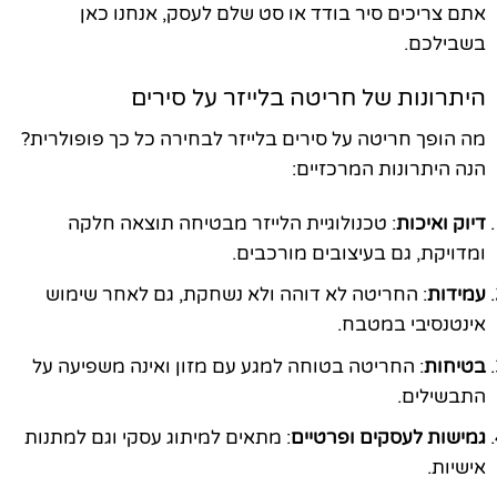
אתם צריכים סיר בודד או סט שלם לעסק, אנחנו כאן
בשבילכם.
היתרונות של חריטה בלייזר על סירים
מה הופך חריטה על סירים בלייזר לבחירה כל כך פופולרית?
הנה היתרונות המרכזיים:
דיוק ואיכות
: טכנולוגיית הלייזר מבטיחה תוצאה חלקה
ומדויקת, גם בעיצובים מורכבים.
עמידות
: החריטה לא דוהה ולא נשחקת, גם לאחר שימוש
אינטנסיבי במטבח.
בטיחות
: החריטה בטוחה למגע עם מזון ואינה משפיעה על
התבשילים.
גמישות לעסקים ופרטיים
: מתאים למיתוג עסקי וגם למתנות
אישיות.