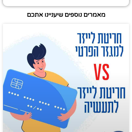
מאמרים נוספים שיעניינו אתכם