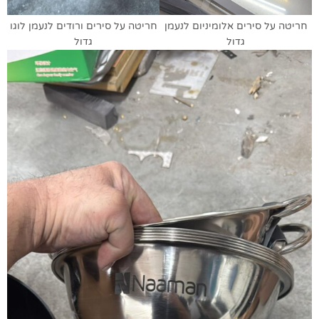
חריטה על סירים אלומיניום לנעמן
חריטה על סירים ורודים לנעמן לוגו
גדול
גדול