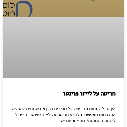
חריטה על לייזר פוינטר
אין גבול לתחום החריטה על מוצרים ולכן אנו שמחים להפגיש
אתכם עם האפשרות לבצע חריטה על לייזר פוינטר. מי יכול
ליהנות מהמתנה? מתי? והאם יש