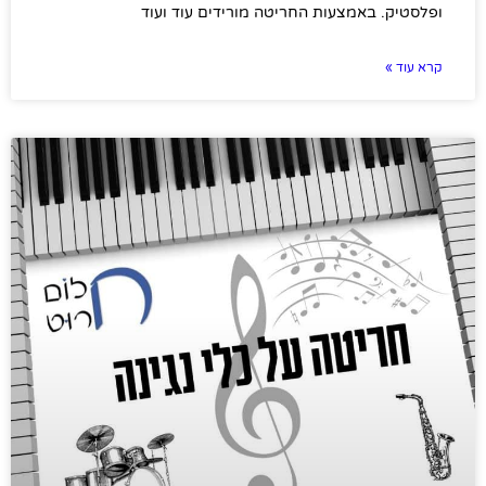
ופלסטיק. באמצעות החריטה מורידים עוד ועוד
קרא עוד »