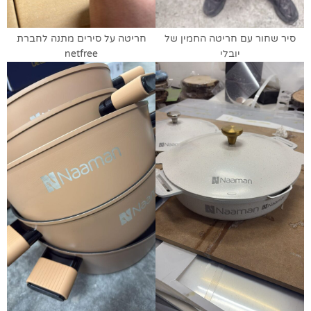
סיר שחור עם חריטה החמין של
חריטה על סירים מתנה לחברת
יובלי
netfree