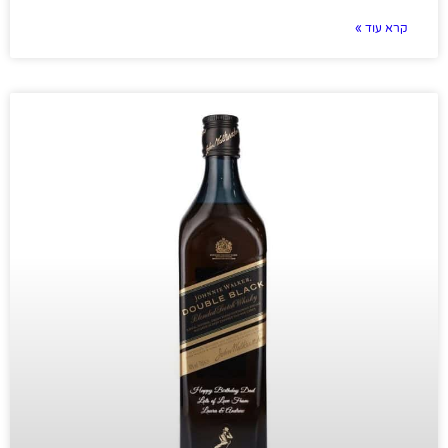
קרא עוד »