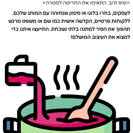
⭐טיפ זהב: התאימו את החריטה למטרה⭐
לעסקים, בחרו בלוגו או סימון שמזוהה עם המותג שלכם.
ללקוחות פרטיים, הקדשה אישית כמו שם או משפט מרגש
תהפוך את הסיר למתנה בלתי נשכחת. התייעצו איתנו כדי
למצוא את העיצוב המושלם!