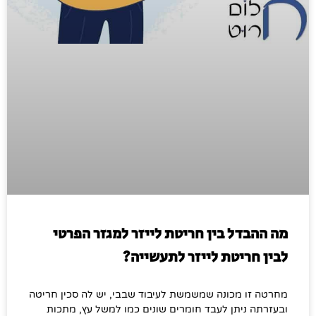
מה ההבדל בין חריטת לייזר למגזר הפרטי
לבין חריטת לייזר לתעשייה?
מחרטה זו מכונה שמשמשת לעיבוד שבבי, יש לה סכין חריטה
ובעזרתה ניתן לעבד חומרים שונים כמו למשל עץ, מתכות