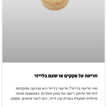
חריטה על פקקים או שעם בלייזר
מהי חריטה בלייזר? חריטה בלייזר היא טכניקה מתקדמת
לחריטה וחיתוך דיוקני של מגוון חומרים. באמצעות מכונה
מיוחדת הפועלת בעזרת קרן לייזר, ניתן ליצור סימנים, טקסט,