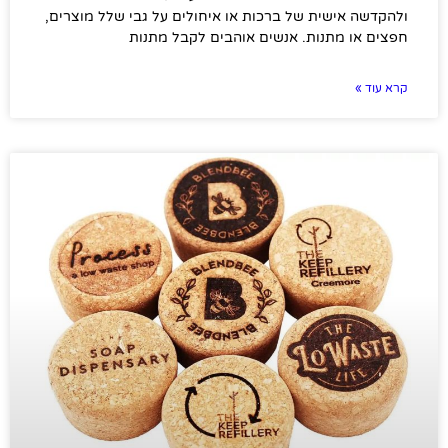
ולהקדשה אישית של ברכות או איחולים על גבי שלל מוצרים,
חפצים או מתנות. אנשים אוהבים לקבל מתנות
קרא עוד »