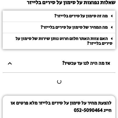
שאלות נפוצות על סימון על סירים בלייזר
מה זה סימון על סירים בלייזר?
מה המחיר של סימון על סירים בלייזר?
האם צוות האתר חלום חרוט נותן שירות של סימון על
סירים בלייזר?
אז מה היה לנו עד עכשיו?
להצעת מחיר על סימון על סירים בלייזר מלא פרטים או
חייג 052-5090464