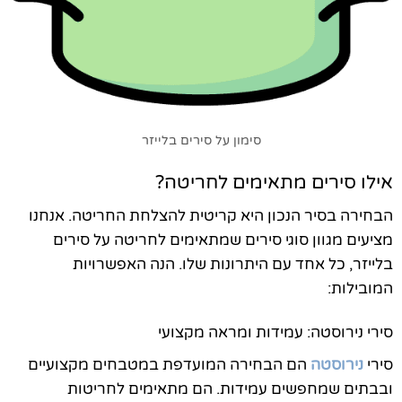
סימון על סירים בלייזר
אילו סירים מתאימים לחריטה?
הבחירה בסיר הנכון היא קריטית להצלחת החריטה. אנחנו
מציעים מגוון סוגי סירים שמתאימים לחריטה על סירים
בלייזר, כל אחד עם היתרונות שלו. הנה האפשרויות
המובילות:
סירי נירוסטה: עמידות ומראה מקצועי
סירי
נירוסטה
הם הבחירה המועדפת במטבחים מקצועיים
ובבתים שמחפשים עמידות. הם מתאימים לחריטות