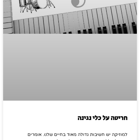
חריטה על כלי נגינה
למוזיקה יש חשיבות גדולה מאוד בחיים שלנו. אומרים