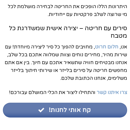
היתרונות הללו הופכים את החריטה לבחירה מושלמת לכל
מי שרוצה לשלב פרקטיות עם ייחודיות.
סירים עם חריטה – יצירה אישית שמשדרגת כל
מטבח
אנו,
חלום חרוט
, מחויבים להפוך כל סיר ליצירה מיוחדת! עם
שירות מהיר, מחירים נוחים וצוות שמלווה אתכם בכל שלב,
אנחנו מבטיחים חוויה שתשאיר אתכם עם חיוך. בין אם אתם
מחפשים חריטה על סירים בלייזר או שירותי חיתוך בלייזר
משלימים, אנחנו הכתובת שלכם.
צרו איתנו קשר
והתחילו ליצור את הכלי המושלם עבורכם!
קח אותי לחנות!