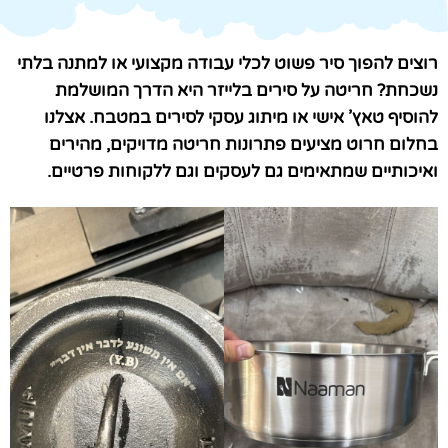
רוצים להפוך סיר פשוט לכלי עבודה מקצועי או למתנה בלתי
נשכחת? חריטה על סירים בלייזר היא הדרך המושלמת
להוסיף טאץ’ אישי או מיתוג עסקי לסירים במטבח. אצלנו
בחלום חרוט מציעים פתרונות חריטה מדויקים, מהירים
ואיכותיים שמתאימים גם לעסקים וגם ללקוחות פרטיים.