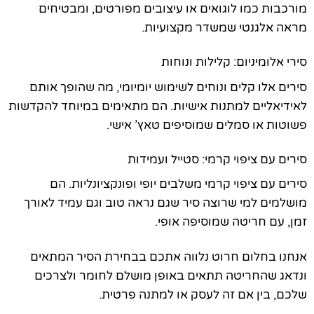
מורכבות כמו לוגואים או עיצובים מפורטים, ומבטיחים
מראה אלגנטי שמשדר מקצועיות.
סירי אלומיניום: קלילות ונוחות
סירים אלו קלים ונוחים לשימוש יומיומי, מה שהופך אותם
לאידיאליים למתנות אישיות. הם מתאימים במיוחד להקדשות
פשוטות או סמלים שמוסיפים טאץ’ אישי.
סירים עם ציפוי קרמי: סטייל ועמידות
סירים עם ציפוי קרמי משלבים יופי ופונקציונליות. הם
מושלמים למי שרוצה סיר שגם נראה טוב וגם עמיד לאורך
זמן, עם חריטה שמוסיפה אופי.
אנחנו בחלום חרוט נלווה אתכם בבחירת הסיר המתאים
ונדאג שהחריטה תתאים באופן מושלם לחומר ולצרכים
שלכם, בין אם זה לעסק או למתנה פרטית.