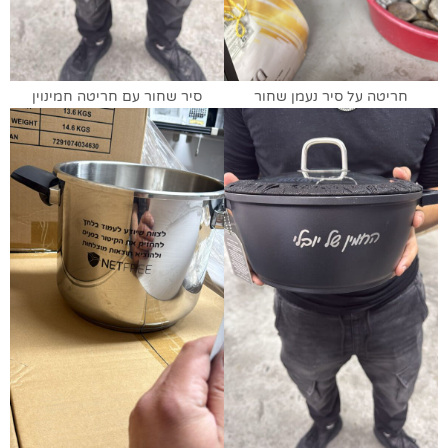
חריטה על סיר נעמן שחור
סיר שחור עם חריטה חמינוין