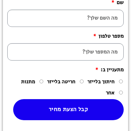
שם
מספר טלפון
מתעניין ב:
חיתוך בלייזר
חריטה בלייזר
מתנות
אחר
קבל הצעת מחיר