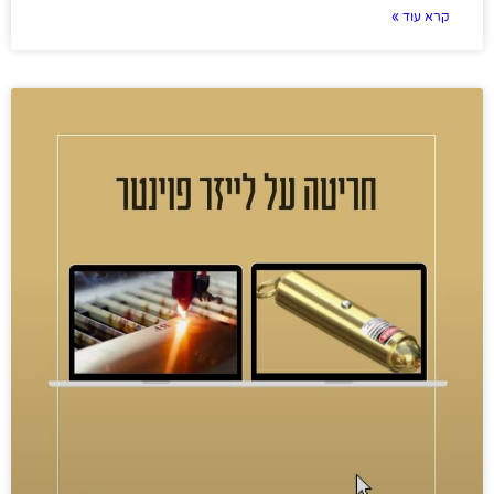
קרא עוד »