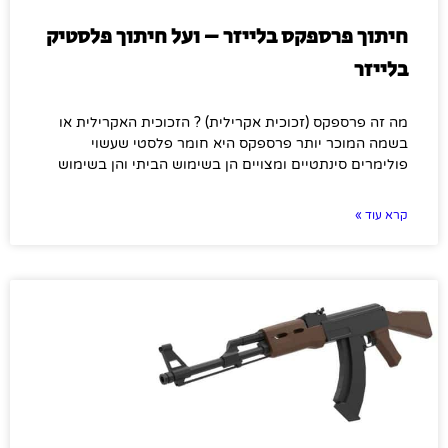
חיתוך פרספקס בלייזר – ועל חיתוך פלסטיק
בלייזר
מה זה פרספקס (זכוכית אקרילית) ? הזכוכית האקרילית או
בשמה המוכר יותר פרספקס היא חומר פלסטי שעשוי
פולימרים סינתטיים ומצויים הן בשימוש הביתי והן בשימוש
קרא עוד »