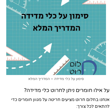
סימון על כלי מדידה – המדריך המלא
על אילו חומרים ניתן לחרוט כלי מדידה?
אנחנו בחלום חרוט מציעים חריטה על מגוון חומרים כדי
להתאים לכל צורך: