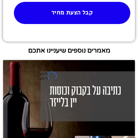
קבל הצעת מחיר
מאמרים נוספים שיעניינו אתכם