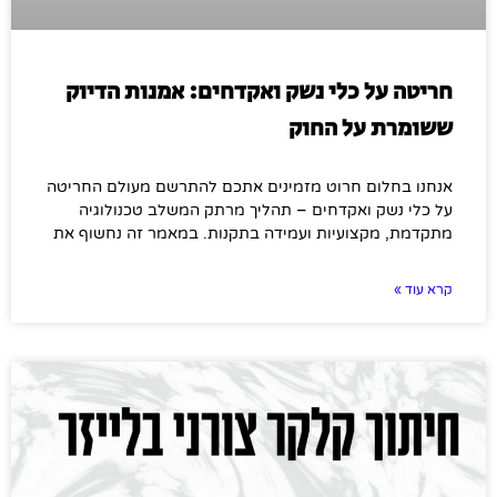
חריטה על כלי נשק ואקדחים: אמנות הדיוק
ששומרת על החוק
אנחנו בחלום חרוט מזמינים אתכם להתרשם מעולם החריטה
על כלי נשק ואקדחים – תהליך מרתק המשלב טכנולוגיה
מתקדמת, מקצועיות ועמידה בתקנות. במאמר זה נחשוף את
קרא עוד »