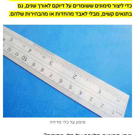
כדי ליצור סימונים ששומרים על דיוקם לאורך שנים, גם
בתנאים קשים, מבלי לאבד מהחדות או מהבהירות שלהם.
סימון על כלי מדידה