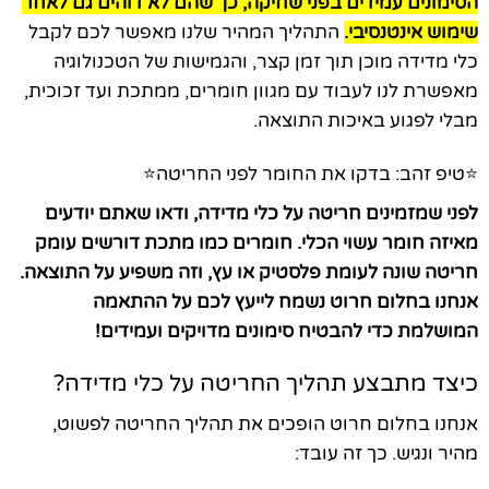
ה
סימונים עמידים בפני שחיקה, כך שהם לא דוהים גם לאחר
שימוש אינטנסיבי.
התהליך המהיר שלנו מאפשר לכם לקבל
כלי מדידה מוכן תוך זמן קצר, והגמישות של הטכנולוגיה
מאפשרת לנו לעבוד עם מגוון חומרים, ממתכת ועד זכוכית,
מבלי לפגוע באיכות התוצאה.
⭐טיפ זהב: בדקו את החומר לפני החריטה⭐
לפני שמזמינים חריטה על כלי מדידה, ודאו שאתם יודעים
מאיזה חומר עשוי הכלי. חומרים כמו מתכת דורשים עומק
חריטה שונה לעומת פלסטיק או עץ, וזה משפיע על התוצאה.
אנחנו בחלום חרוט נשמח לייעץ לכם על ההתאמה
המושלמת כדי להבטיח סימונים מדויקים ועמידים!
כיצד מתבצע תהליך החריטה על כלי מדידה?
אנחנו בחלום חרוט הופכים את תהליך החריטה לפשוט,
מהיר ונגיש. כך זה עובד: