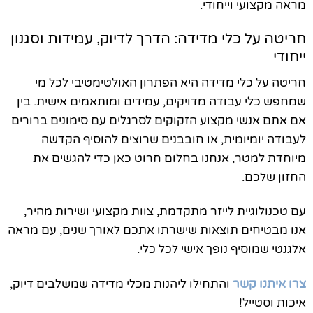
מראה מקצועי וייחודי.
חריטה על כלי מדידה: הדרך לדיוק, עמידות וסגנון
ייחודי
חריטה על כלי מדידה היא הפתרון האולטימטיבי לכל מי
שמחפש כלי עבודה מדויקים, עמידים ומותאמים אישית. בין
אם אתם אנשי מקצוע הזקוקים לסרגלים עם סימונים ברורים
לעבודה יומיומית, או חובבנים שרוצים להוסיף הקדשה
מיוחדת למטר, אנחנו בחלום חרוט כאן כדי להגשים את
החזון שלכם.
עם טכנולוגיית לייזר מתקדמת, צוות מקצועי ושירות מהיר,
אנו מבטיחים תוצאות שישרתו אתכם לאורך שנים, עם מראה
אלגנטי שמוסיף נופך אישי לכל כלי.
צרו איתנו קשר
והתחילו ליהנות מכלי מדידה שמשלבים דיוק,
איכות וסטייל!