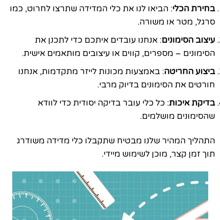
בחירת הכלי
: הביאו לנו את כלי המדידה שתרצו לחרוט, כמו
סרגל, מטר או משורה.
עיצוב הסימונים
: אנחנו עובדים איתכם כדי לתכנן את
הסימונים – מספרים, קווים או עיצובים מותאמים אישית.
ביצוע החריטה
: באמצעות מכונות לייזר מתקדמות, אנחנו
חורטים את הסימונים בדיוק מרבי.
בדיקת איכות
: כל כלי עובר בדיקה יסודית כדי לוודא
שהסימונים מושלמים.
התהליך המהיר שלנו מבטיח שתקבלו כלי מדידה משודרג
תוך זמן קצר, מוכן לשימוש מיידי.