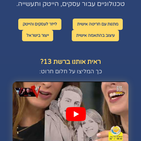
טכנולוגיים עבור עסקים, הייטק ותעשייה.
מתנות עם חריטה אישית
לייזר לעסקים והייטק
עיצוב בהתאמה אישית
ייצור בישראל
ראית אותנו ברשת 13?
כך המליצו על חלום חרוט: