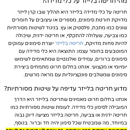
מהי חריטה בלייזר על כלי מדידה?
חריטה על כלי מדידה בלייזר היא תהליך שבו קרן לייזר
מדויקת חורטת סימונים, מספרים או עיצובים על חומרים
שונים כמו מתכת, פלסטיק או עץ. בניגוד לשיטות מסורתיות
כמו צביעה, שעלולה להתקלף, או חריטה ידנית, שיכולה
להיות פחות מדויקת,
חריטה בלייזר
יוצרת סימונים עמוקים
המוטבעים בחומר עצמו. התוצאה היא כלי מדידה עם
סימונים ברורים, עמידים ואלגנטיים שמתאימים לשימוש
יומיומי או מקצועי. אנחנו בחלום חרוט מתמחים ביצירת
סימונים שמשלבים פונקציונליות עם מראה מרשים.
מדוע חריטה בלייזר עדיפה על שיטות מסורתיות?
אנחנו בחלום חרוט מאמינים שחריטה בלייזר היא הדרך
המובילה לסימון כלי מדידה. לעומת שיטות מסורתיות כמו
חריטה ידנית או צביעה, חריטה בלייזר מציעה דיוק גבוה
במיוחד, מה שמבטיח שכל סימון יהיה חד וברור. בנוסף,