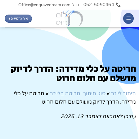
052-5090464
מייל: Office@engravedream.com
איך מזמינים?
חריטה על כלי מדידה: הדרך לדיוק
מושלם עם חלום חרוט
חיתוך לייזר
»
סוגי חיתוך וחריטה בלייזר
»
חריטה על כלי
מדידה: הדרך לדיוק מושלם עם חלום חרוט
עודכן לאחרונה
דצמבר 13, 2025