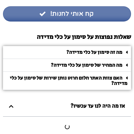
קח אותי לחנות!
שאלות נפוצות על סימון על כלי מדידה
מה זה סימון על כלי מדידה?
מה המחיר של סימון על כלי מדידה?
האם צוות האתר חלום חרוט נותן שירות של סימון על כלי
מדידה?
אז מה היה לנו עד עכשיו?