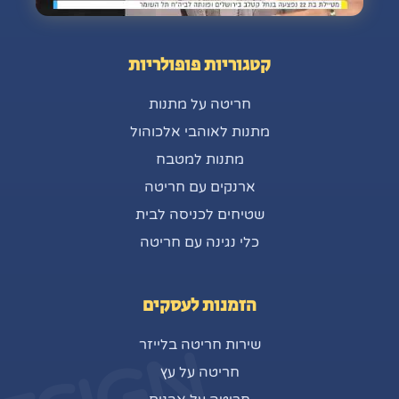
קטגוריות פופולריות
חריטה על מתנות
מתנות לאוהבי אלכוהול
מתנות למטבח
ארנקים עם חריטה
שטיחים לכניסה לבית
כלי נגינה עם חריטה
הזמנות לעסקים
שירות חריטה בלייזר
חריטה על עץ