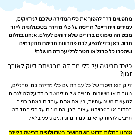
מחפשים דרך להפוך את כלי המדידה שלכם למדויקים,
עמידים וייחודיים? חריטה על כלי מדידה בטכנולוגיית לייזר
מבטיחה סימונים ברורים שלא דוהים לעולם. אנחנו בחלום
חרוט כאן כדי להציע לכם פתרונות חריטה מתקדמים
שיהפכו כל סרגל או מטר לכלי עבודה מושלם!
כיצד חריטה על כלי מדידה מבטיחה דיוק לאורך
זמן?
דיוק הוא היסוד של כל עבודה עם כלי מדידה כמו סרגלים,
מטרים או משורות. סטייה של מילימטר בודד עלולה לגרום
לטעויות משמעותיות, בין אם אתם עובדים באתר בנייה,
בסדנה או בפרויקט עיצוב. לכן, הסימונים על כלי המדידה
חייבים להיות קריאים, עמידים ומוגנים מפני בלאי.
אנחנו בחלום חרוט משתמשים בטכנולוגיית חריטה בלייזר