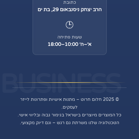
כתובת
הרב יצחק ניסנבאום 29, בת ים
🕒
שעות פתיחה
א׳–ה׳ 10:00–18:00
BUSINESS
© 2025 חלום חרוט – מתנות אישיות ופתרונות לייזר
לעסקים.
כל המוצרים מיוצרים בישראל בגימור גבוה ובליווי אישי.
הטכנולוגיה שלנו משרתת גם רגש – וגם דיוק מקצועי.