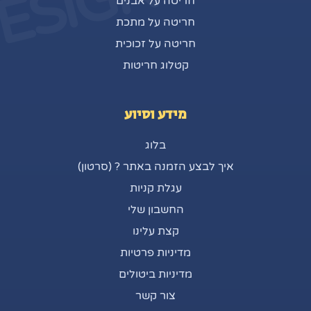
ESIGN
חריטה על אבנים
חריטה על מתכת
חריטה על זכוכית
קטלוג חריטות
מידע וסיוע
בלוג
איך לבצע הזמנה באתר ? (סרטון)
עגלת קניות
החשבון שלי
קצת עלינו
מדיניות פרטיות
מדיניות ביטולים
צור קשר