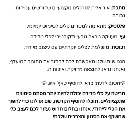
מתכת
: אידיאלית לסרגלים מקצועיים שדורשים עמידות
גבוהה.
פלסטיק
: מתאימה למטרים קלים לשימוש יומיומי.
עץ
: מעניקה מראה טבעי ודקורטיבי לכלי מדידה.
זכוכית
: מושלמת לכלים יוקרתיים עם עיצוב מיוחד.
הגמישות שלנו מאפשרת לכם לבחור את החומר המועדף,
ואנחנו נדאג לתוצאה מדויקת ואיכותית.
💡חשוב לדעת: כדאי להוסיף טאץ’ אישי💡
חריטה על כלי מדידה יכולה להיות יותר מסתם סימונים
פונקציונליים. תוכלו להוסיף הקדשה, שם או לוגו כדי להפוך
את הכלי לייחודי. אנחנו בחלום חרוט נעזור לכם לעצב כלי
שמשקף את הסגנון והצרכים שלכם!