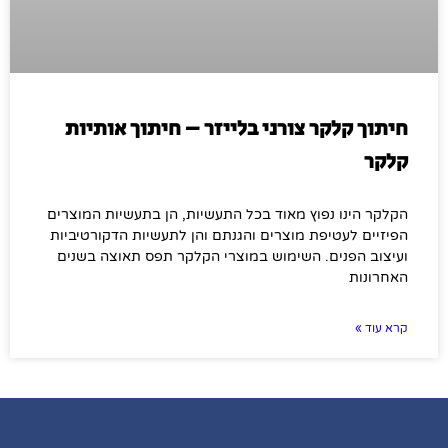
חיתוך קלקר צורני בלייזר – חיתוך אותיות
קלקר
הקלקר הינו נפוץ מאוד בכל התעשיות, הן בתעשיות המוצרים
הפיזיים לעטיפת מוצרים והגנתם והן לתעשיות הדקורטיביות
ועיצוב הפנים. השימוש במוצרי הקלקר תפס תאוצה בשנים
האחרונות
קרא עוד »