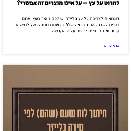
לחרוט על עץ – על אילו מוצרים זה אפשרי?
דוגמאות לצריבה על עץ בלייזר יש לכם מוצר מעץ ואתם
רוצים לשדרג את המראה שלו? רכשתם מתנה מעץ למישהו
קרוב ואתם רוצים ליישם עליה הקדשה
קרא עוד »