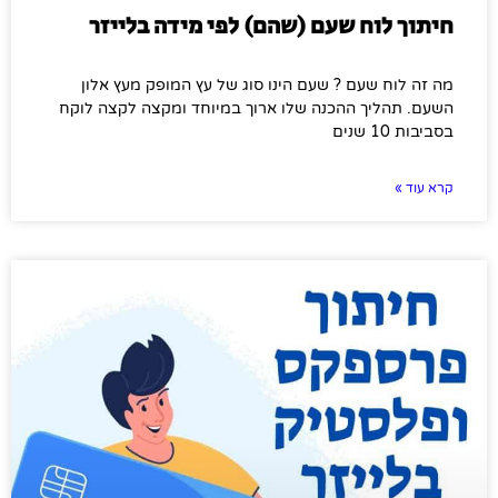
חיתוך לוח שעם (שהם) לפי מידה בלייזר
מה זה לוח שעם ? שעם הינו סוג של עץ המופק מעץ אלון
השעם. תהליך ההכנה שלו ארוך במיוחד ומקצה לקצה לוקח
בסביבות 10 שנים
קרא עוד »