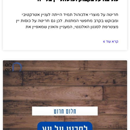
חריטה על מוצרי אלכוהול תמיד הייתה לעניין אטרקטיבי
ומבוקש בקרב מחפשי המתנות. לכן גם חריטה על כוסות יין
מצטרפת לסגנון האלגנטי, המעניין והאנין שמאפיין את
קרא עוד »