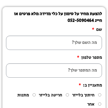
להצעת מחיר על סימון על כלי מדידה מלא פרטים או
חייג 052-5090464
שם
מספר טלפון
מתעניין ב:
חיתוך בלייזר
חריטה בלייזר
מתנות
אחר