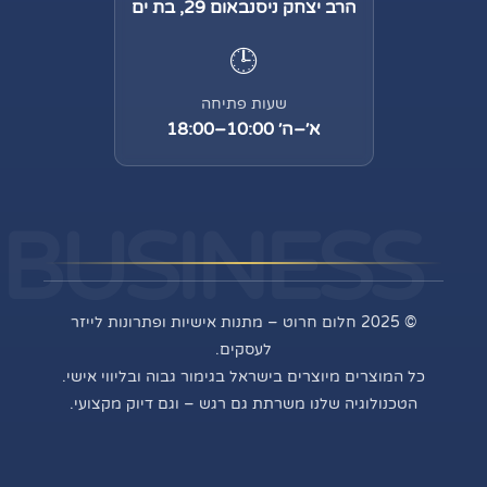
הרב יצחק ניסנבאום 29, בת ים
🕒
שעות פתיחה
א׳–ה׳ 10:00–18:00
BUSINESS
© 2025 חלום חרוט – מתנות אישיות ופתרונות לייזר
לעסקים.
כל המוצרים מיוצרים בישראל בגימור גבוה ובליווי אישי.
הטכנולוגיה שלנו משרתת גם רגש – וגם דיוק מקצועי.