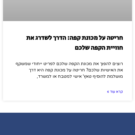
חריטה על מכונת קפה: הדרך לשדרג את
חוויית הקפה שלכם
רוצים להפוך את מכונת הקפה שלכם לפריט ייחודי שמשקף
את האישיות שלכם? חריטה על מכונת קפה היא דרך
מושלמת להוסיף טאץ' אישי למטבח או למשרד,
קרא עוד »