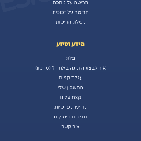
חריטה על מתכת
חריטה על זכוכית
קטלוג חריטות
מידע וסיוע
בלוג
איך לבצע הזמנה באתר ? (סרטון)
עגלת קניות
החשבון שלי
קצת עלינו
מדיניות פרטיות
מדיניות ביטולים
צור קשר