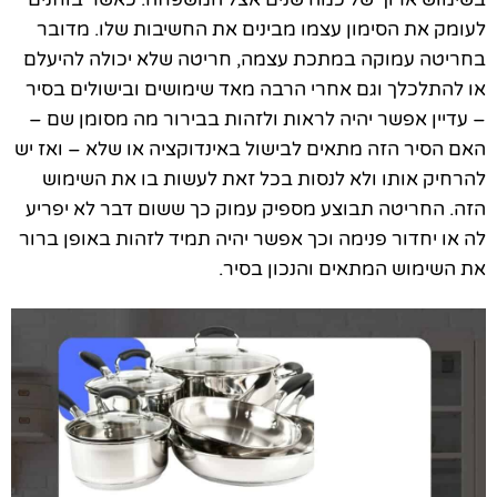
לעומק את הסימון עצמו מבינים את החשיבות שלו. מדובר
בחריטה עמוקה במתכת עצמה, חריטה שלא יכולה להיעלם
או להתלכלך וגם אחרי הרבה מאד שימושים ובישולים בסיר
– עדיין אפשר יהיה לראות ולזהות בבירור מה מסומן שם –
האם הסיר הזה מתאים לבישול באינדוקציה או שלא – ואז יש
להרחיק אותו ולא לנסות בכל זאת לעשות בו את השימוש
הזה. החריטה תבוצע מספיק עמוק כך ששום דבר לא יפריע
לה או יחדור פנימה וכך אפשר יהיה תמיד לזהות באופן ברור
את השימוש המתאים והנכון בסיר.