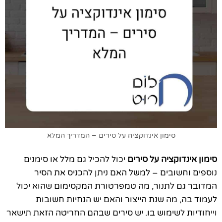
סימון אינדוקציה על סירים – המדריך המלא
סימון אינדוקציה על סירים
יכול להכיל גם מלל או סימנים
נוספים וחשובים – למשל האם ניתן להכניס את הסיר
המדובר גם לתנור, מה טמפרטורת המקסימום שהוא יכול
לעמוד בה, מה שנת הייצור והאם יש הנחיות חשובות
וייחודיות לשימוש בו. יש סירים שבהם החריטה הזאת תישאר