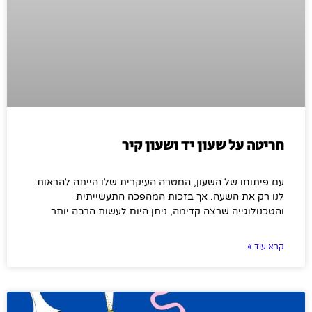
חריטה על שעון יד ושעון קיר
עם פיתוחו של השעון, המטרה העיקרית שלו הייתה להראות
לנו רק את השעה. אך בזכות המהפכה התעשייתית
והטכנולוגייה שרצה קדימה, ניתן היום לעשות הרבה יותר
קרא עוד »