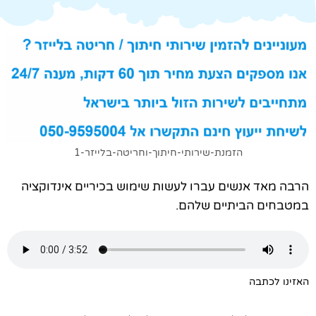
הזמנת-שירותי-חיתוך-וחריטה-בלייזר-1
הרבה מאד אנשים עברו לעשות שימוש בכיריים אינדוקציה
במטבחים הביתיים שלהם.
האזינו לכתבה