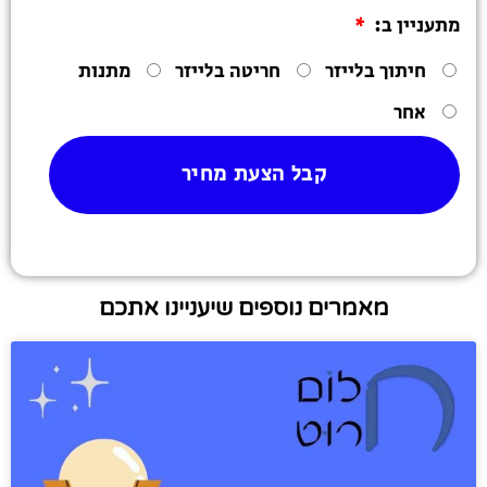
מתעניין ב:
חיתוך בלייזר
חריטה בלייזר
מתנות
אחר
קבל הצעת מחיר
מאמרים נוספים שיעניינו אתכם