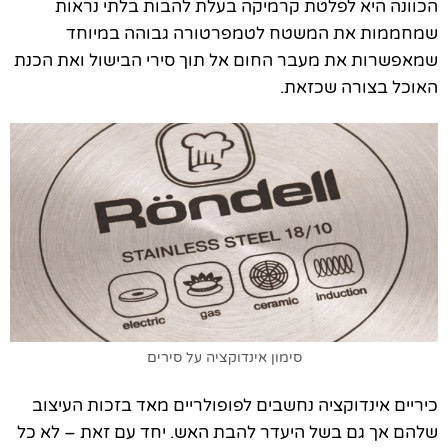
הכוונה היא לפלטת קרמיקה בעלת להבות בלתי נראות
שמחממות את המשטח לטמפרטורה גבוהה במיוחד
שמאפשרות את מעבר החום אל תוך סירי הבישול ואת הכנת
האוכל בצורה שכזאת.
סימון אינדוקציה על סירים
כיריים אינדוקציה נחשבים לפופולריים מאד בזכות העיצוב
שלהם אך גם בשל היעדר להבת האש. יחד עם זאת – לא כל