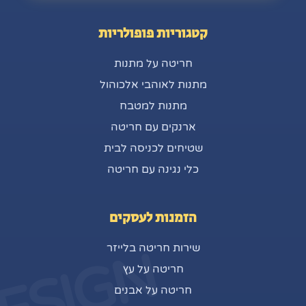
קטגוריות פופולריות
חריטה על מתנות
מתנות לאוהבי אלכוהול
מתנות למטבח
ארנקים עם חריטה
שטיחים לכניסה לבית
כלי נגינה עם חריטה
הזמנות לעסקים
שירות חריטה בלייזר
ESIGN
חריטה על עץ
חריטה על אבנים