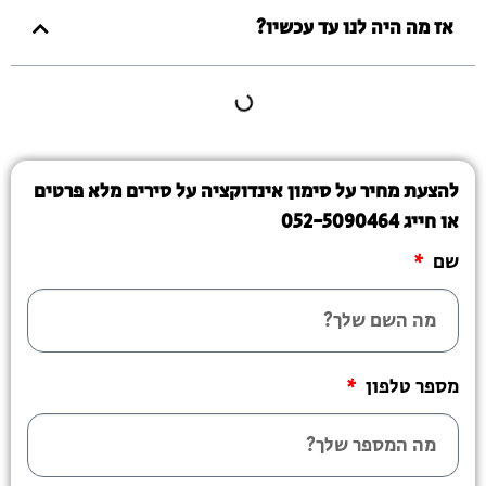
אז מה היה לנו עד עכשיו?
להצעת מחיר על סימון אינדוקציה על סירים מלא פרטים
או חייג 052-5090464
שם
מספר טלפון