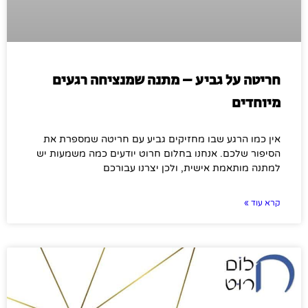
חריטה על גביע – מתנה שמנציחה רגעים
מיוחדים
אין כמו הרגע שבו מחזיקים גביע עם חריטה שמספרת את
הסיפור שלכם. אנחנו בחלום חרוט יודעים כמה משמעות יש
למתנה מותאמת אישית, ולכן יצרנו עבורכם
קרא עוד »