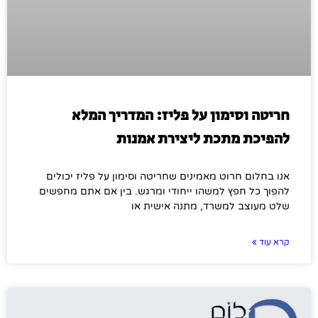
חריטה וסימון על פליז: המדריך המלא
להפיכת מתכת ליצירת אמנות
אנו בחלום חרוט מאמינים שחריטה וסימון על פליז יכולים
להפוך כל חפץ למשהו ייחודי ומרגש. בין אם אתם מחפשים
שלט מעוצב למשרד, מתנה אישית או
קרא עוד »