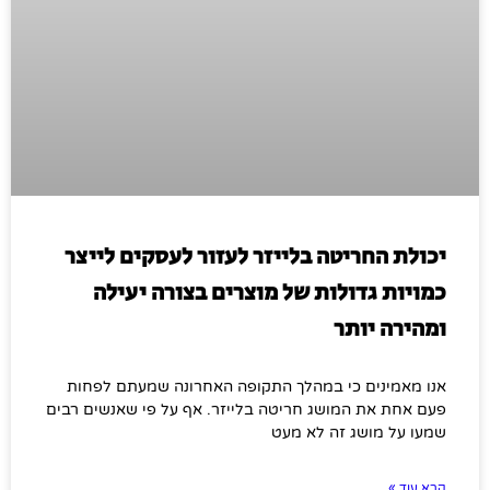
יכולת החריטה בלייזר לעזור לעסקים לייצר
כמויות גדולות של מוצרים בצורה יעילה
ומהירה יותר
אנו מאמינים כי במהלך התקופה האחרונה שמעתם לפחות
פעם אחת את המושג חריטה בלייזר. אף על פי שאנשים רבים
שמעו על מושג זה לא מעט
קרא עוד »