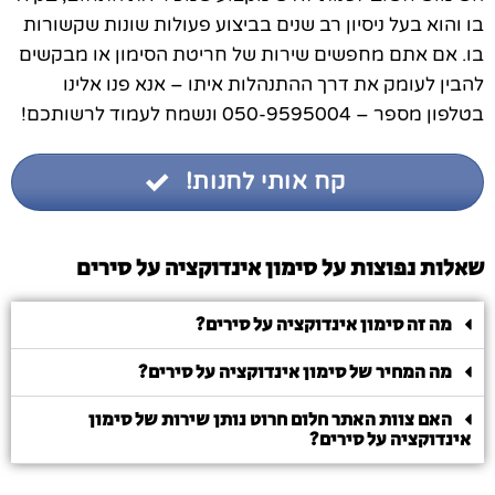
בו והוא בעל ניסיון רב שנים בביצוע פעולות שונות שקשורות
בו. אם אתם מחפשים שירות של חריטת הסימון או מבקשים
להבין לעומק את דרך ההתנהלות איתו – אנא פנו אלינו
בטלפון מספר – 050-9595004 ונשמח לעמוד לרשותכם!
קח אותי לחנות!
שאלות נפוצות על סימון אינדוקציה על סירים
מה זה סימון אינדוקציה על סירים?
מה המחיר של סימון אינדוקציה על סירים?
האם צוות האתר חלום חרוט נותן שירות של סימון
אינדוקציה על סירים?