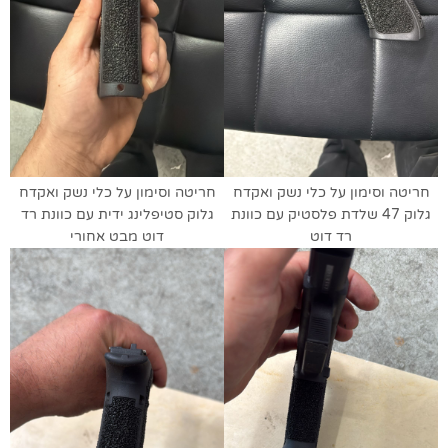
חריטה וסימון על כלי נשק ואקדח
חריטה וסימון על כלי נשק ואקדח
גלוק 47 שלדת פלסטיק עם כוונת
גלוק סטיפלינג ידית עם כוונת רד
רד דוט
דוט מבט אחורי