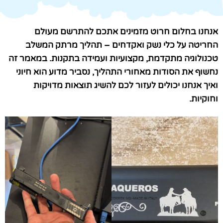
אנחנו בחלום חרוט מזמינים אתכם להתרשם מעולם
החריטה על כלי נשק ואקדחים – תהליך מרתק המשלב
טכנולוגיה מתקדמת, מקצועיות ועמידה בתקנות. במאמר זה
נחשוף את הסודות מאחורי התהליך, נסביר מדוע הוא חיוני
ואיך אנחנו יכולים לעזור לכם להשיג תוצאות מדויקות
וחוקיות.