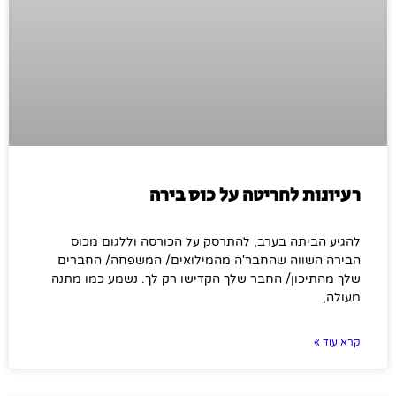
רעיונות לחריטה על כוס בירה
להגיע הביתה בערב, להתרסק על הכורסה וללגום מכוס
הבירה השווה שהחבר'ה מהמילואים/ המשפחה/ החברים
שלך מהתיכון/ החבר שלך הקדישו רק לך. נשמע כמו מתנה
מעולה,
קרא עוד »