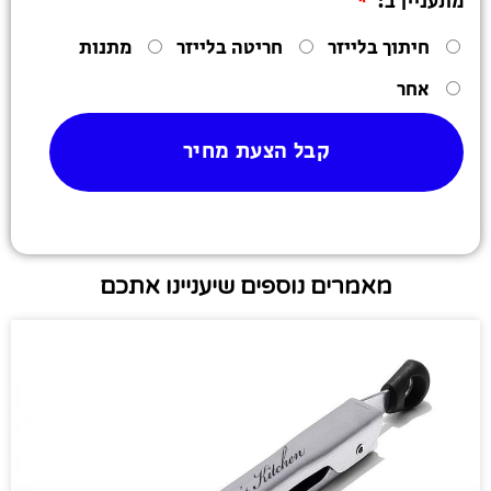
מתעניין ב:
חיתוך בלייזר
חריטה בלייזר
מתנות
אחר
קבל הצעת מחיר
מאמרים נוספים שיעניינו אתכם