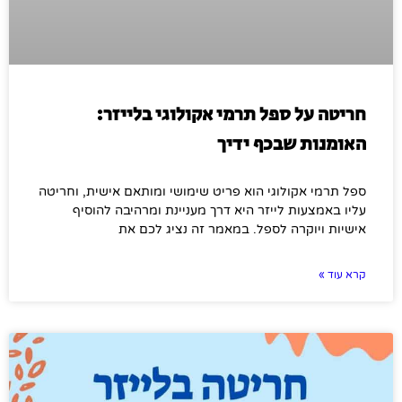
חריטה על ספל תרמי אקולוגי בלייזר:
האומנות שבכף ידיך
ספל תרמי אקולוגי הוא פריט שימושי ומותאם אישית, וחריטה
עליו באמצעות לייזר היא דרך מעניינת ומרהיבה להוסיף
אישיות ויוקרה לספל. במאמר זה נציג לכם את
קרא עוד »