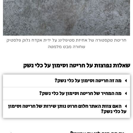
חריטת טקסטורה של אחיזת סטיפלינג על ידית אקדח גלוק פלסטיק
שחורה מבט מלמטה
שאלות נפוצות על חריטה וסימון על כלי נשק
מה זה חריטה וסימון על כלי נשק?
מה המחיר של חריטה וסימון על כלי נשק?
האם צוות האתר חלום חרוט נותן שירות של חריטה וסימון
על כלי נשק?