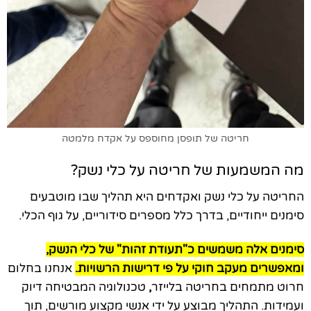
חריטה של תופסן מחוספס על אקדח מלמטה
מה המשמעות של חריטה על כלי נשק?
החריטה על כלי נשק ואקדחים היא תהליך שבו מוטבעים
סימנים ייחודיים, בדרך כלל מספרים סידוריים, על גוף הכלי.
סימנים אלה משמשים כ"תעודת זהות" של כלי הנשק,
ומאפשרים מעקב חוקי על פי דרישות הרשויות.
אנחנו בחלום
חרוט מתמחים בחריטה בלייזר
,
טכנולוגיה המבטיחה דיוק
ועמידות. התהליך מבוצע על ידי אנשי מקצוע מורשים, תוך