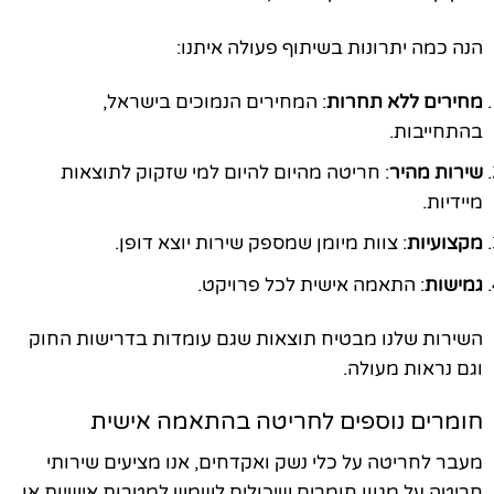
הנה כמה יתרונות בשיתוף פעולה איתנו:
מחירים ללא תחרות
: המחירים הנמוכים בישראל,
בהתחייבות.
שירות מהיר
: חריטה מהיום להיום למי שזקוק לתוצאות
מיידיות.
מקצועיות
: צוות מיומן שמספק שירות יוצא דופן.
גמישות
: התאמה אישית לכל פרויקט.
השירות שלנו מבטיח תוצאות שגם עומדות בדרישות החוק
וגם נראות מעולה.
חומרים נוספים לחריטה בהתאמה אישית
מעבר לחריטה על כלי נשק ואקדחים, אנו מציעים שירותי
חריטה על מגוון חומרים שיכולים לשמש למטרות אישיות או