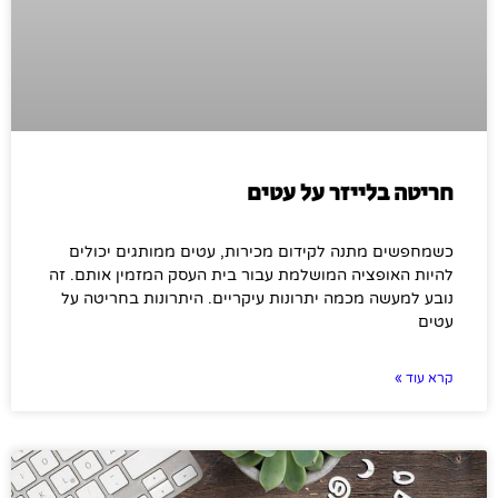
חריטה בלייזר על עטים
כשמחפשים מתנה לקידום מכירות, עטים ממותגים יכולים
להיות האופציה המושלמת עבור בית העסק המזמין אותם. זה
נובע למעשה מכמה יתרונות עיקריים. היתרונות בחריטה על
עטים
קרא עוד »