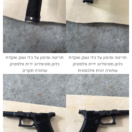
חריטה וסימון על כלי נשק ואקדח
חריטה וסימון על כלי נשק ואקדח
גלוק סטיפלינג ידית פלסטיק
גלוק סטיפלינג ידית פלסטיק
שחורה זווית אלכסונית
שחורה תקריב