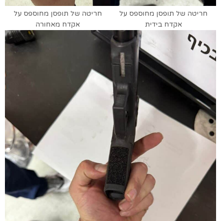
חריטה של תופסן מחוספס על
חריטה של תופסן מחוספס על
אקדח בידית
אקדח מאחורה