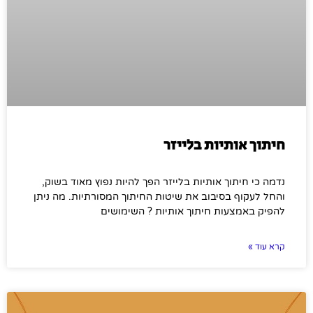
חיתוך אותיות בלייזר
נדמה כי חיתוך אותיות בלייזר הפך להיות נפוץ מאוד בשוק,
והחל לעקוף בסיבוב את שיטות החיתוך המסורתיות. מה ניתן
להפיק באמצעות חיתוך אותיות ? השימושים
קרא עוד »