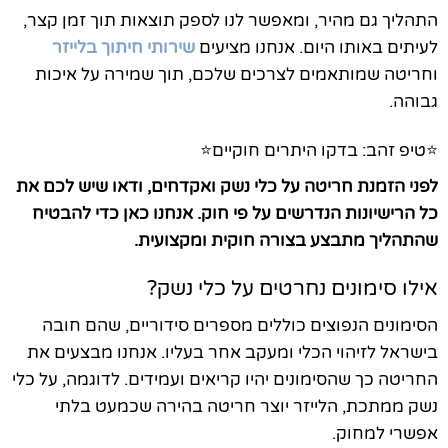
התהליך גם מהיר, ומאפשר לנו לספק תוצאות תוך זמן קצר,
לעיתים באותו היום. אנחנו מציעים
שירותי חיתוך בלייזר
וחריטה שמותאמים לצרכים שלכם, תוך שמירה על איכות
גבוהה.
⭐טיפ זהב: בדקו היתרים חוקיים⭐
לפני הזמנת חריטה על כלי נשק ואקדחים, ודאו שיש לכם את
כל הרישיונות הנדרשים על פי חוק. אנחנו כאן כדי להבטיח
שהתהליך מתבצע בצורה חוקית ומקצועית.
אילו סימונים נחרטים על כלי נשק?
הסימונים הנפוצים כוללים מספרים סידוריים, שהם חובה
בישראל לזיהוי הכלי ומעקב אחר בעליו. אנחנו מבצעים את
החריטה כך שהסימונים יהיו קריאים ועמידים. לדוגמה, על כלי
נשק ממתכת, הלייזר יוצר חריטה בהירה שכמעט בלתי
אפשרי למחוק.