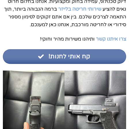
דיוק טכנולוגי, עמידה בחוק ומקצועיות. אנחנו בחלום חרוט
גאים להציע
שירותי חריטה בלייזר
ברמה הגבוהה ביותר, תוך
התאמה לצרכים שלכם. בין אם אתם זקוקים לסימון מספר
סידורי או לחריטה מורכבת, אנחנו כאן למענכם.
צרו איתנו קשר
ותיהנו משירות מהיר וחוקי!
קח אותי לחנות!