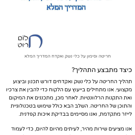
חריטה וסימון על כלי נשק ואקדח המדריך המלא
כיצד מתבצע התהליך?
תהליך החריטה על כלי נשק ואקדחים דורש תכנון וביצוע
מקצועי. אנו מתחילים בייעוץ עם הלקוח כדי להבין את צרכיו
ואת התקנות הרלוונטיות. לאחר מכן, מתכננים את המיקום
והתוכן של החריטה. השלב הבא כולל שימוש בטכנולוגיית
לייזר מתקדמת, ואנו מסיימים בבדיקת איכות קפדנית.
אנו מציעים שירות מהיר, לעיתים מהיום להיום, כדי לעמוד