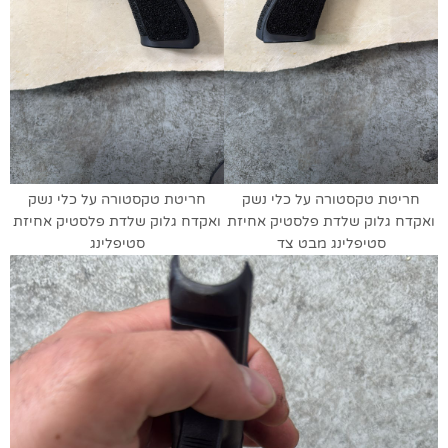
חריטת טקסטורה על כלי נשק
חריטת טקסטורה על כלי נשק
ואקדח גלוק שלדת פלסטיק אחיזת
ואקדח גלוק שלדת פלסטיק אחיזת
סטיפלינג מבט צד
סטיפלינג