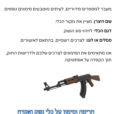
מעבר למספרים סידוריים, לעיתים מוטבעים סימונים נוספים:
שם היצרן
: מציין את מקור הכלי.
דגם הכלי
: לזיהוי סוג הנשק.
סמלים או לוגו
: לצרכים רשמיים, בהתאם לאישורים.
אנו מתאימים את הסימונים לצרכים שלכם ולדרישות החוק,
תוך הקפדה על אסתטיקה.