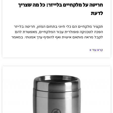
חריטה על מלקחיים בלייזר: כל מה שצריך
לדעת
תקציר מלקחיים הם כלי חיוני בתחום המזון, חריטה בלייזר
הפכה לטכניקה פופולרית עבור המלקחיים, מאפשרת להם
לקבל מראה מותאם אישית ואף להוסיף ערך אמנותי. במאמר
קרא עוד »